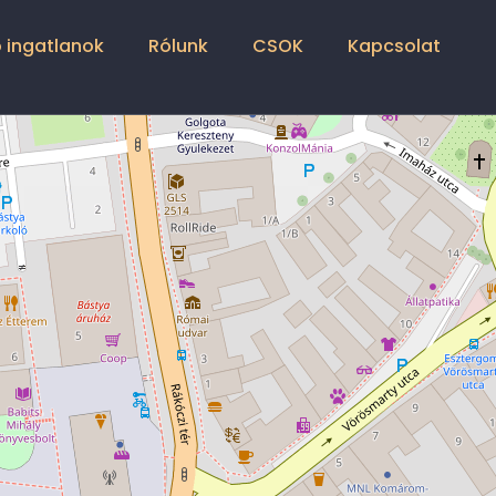
 ingatlanok
Rólunk
CSOK
Kapcsolat