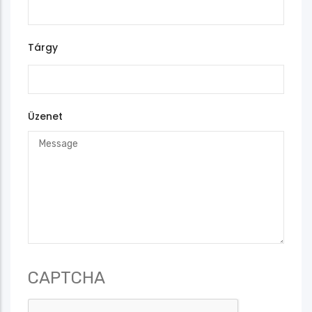
Tárgy
Üzenet
CAPTCHA