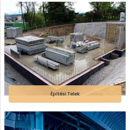
Építési Telek