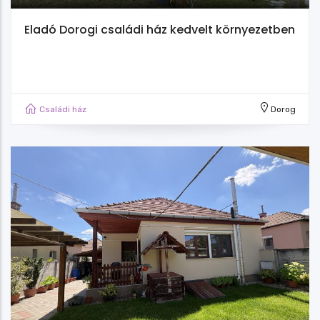
Eladó Dorogi családi ház kedvelt környezetben
Családi ház
Dorog