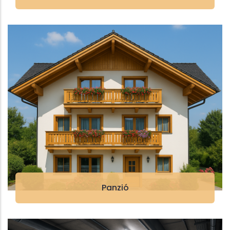
Panzió