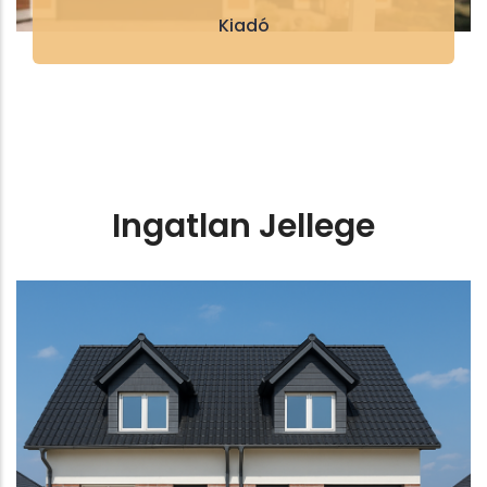
Kiadó
Ingatlan Jellege