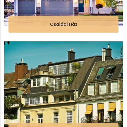
Családi Ház